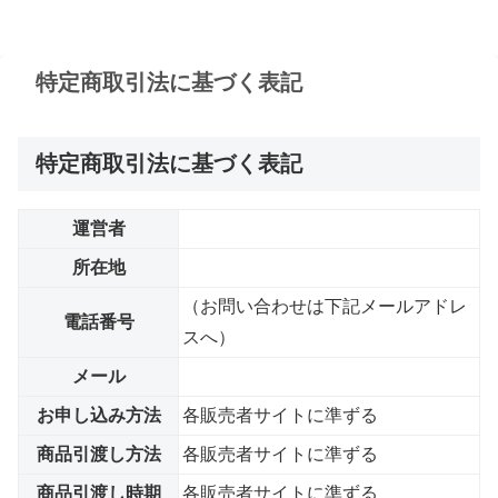
特定商取引法に基づく表記
特定商取引法に基づく表記
運営者
所在地
（お問い合わせは下記メールアドレ
電話番号
スへ）
メール
お申し込み方法
各販売者サイトに準ずる
商品引渡し方法
各販売者サイトに準ずる
商品引渡し時期
各販売者サイトに準ずる