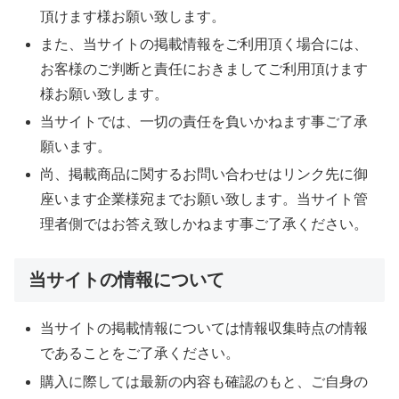
頂けます様お願い致します。
また、当サイトの掲載情報をご利用頂く場合には、
お客様のご判断と責任におきましてご利用頂けます
様お願い致します。
当サイトでは、一切の責任を負いかねます事ご了承
願います。
尚、掲載商品に関するお問い合わせはリンク先に御
座います企業様宛までお願い致します。当サイト管
理者側ではお答え致しかねます事ご了承ください。
当サイトの情報について
当サイトの掲載情報については情報収集時点の情報
であることをご了承ください。
購入に際しては最新の内容も確認のもと、ご自身の