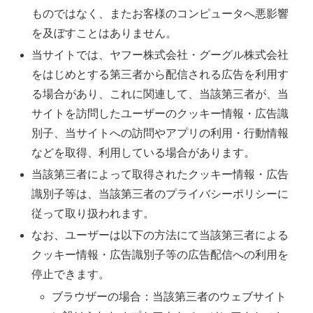
ものではなく、またお客様のコンピュータへ悪影響
を及ぼすことはありません。
当サイトでは、ヤフー株式会社・グーグル株式会社
をはじめとする第三者から配信される広告を利用す
る場合があり、これに関連して、当該第三者が、当
サイトを訪問したユーザーのクッキー情報・広告識
別子、当サイトへの訪問やアプリの利用・行動情報
などを取得、利用している場合があります。
当該第三者によって取得されたクッキー情報・広告
識別子等は、当該第三者のプライバシーポリシーに
従って取り扱われます。
なお、ユーザーは以下の方法にて当該第三者による
クッキー情報・広告識別子等の広告配信への利用を
停止できます。
ブラウザーの場合：当該第三者のウェブサイト