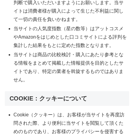
判断で購入いただいますようにお願いします。当サ
イトは消費者様が購入によって生じた不利益に関し
て一切の責任を負いかねます。
当サイトの人気度指数（星の数等）はアットコスメ
やAmazonをはじめとした口コミサイトによる評判を
集計した結果をもとに定めた指数となります。
当サイトは商品の比較検討・購入にあたり参考とな
る情報をまとめて掲載した情報提供を目的としたサ
イトであり、特定の業者を斡旋するものではありま
せん。
COOKIE：クッキーについて
Cookie（クッキー）は、お客様が当サイトを再度訪
問された際、より便利に当サイトを閲覧して頂くた
めのものであり、お客様のプライバシーを侵害する