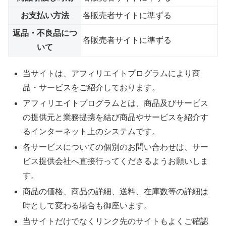
お支払い方法
各販売者サイトに準ずる
返品・不良品につ
各販売者サイトに準ずる
いて
当サイトは、アフィリエイトプログラムにより商
品・サービスをご紹介しております。
アフィリエイトプログラムとは、商品及びサービス
の提供元と業務提携を結び商品やサービスを紹介す
るインターネット上のシステムです。
各サービスについての個別のお問い合わせは、サー
ビス提供会社へ直接行ってくださるようお願いしま
す。
商品の価格、商品の詳細、送料、在庫数等の詳細は
時として変わる場合も御座います。
当サイトだけでなくリンク先のサイトもよくご確認